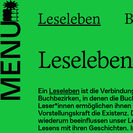
Leseleben
B
MENU
Leseleben
Ein
Leseleben
ist die Verbindun
Buchbezirken, in denen die Buc
Leser*innen ermöglichen ihnen 
Vorstellungskraft die Existenz
wiederum beeinflussen unser Le
Lesens mit ihren Geschichten. I