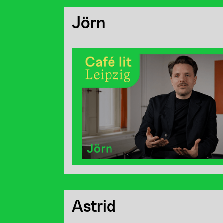
Jörn
Astrid