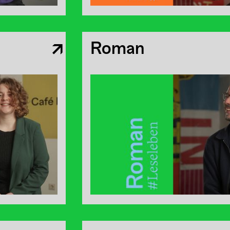
Roman