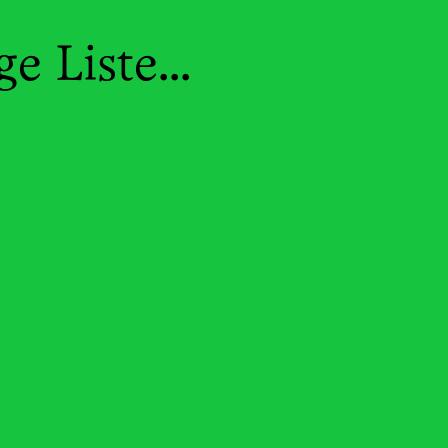
e Liste...