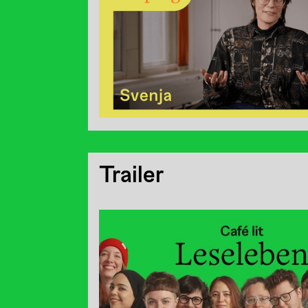
Trailer