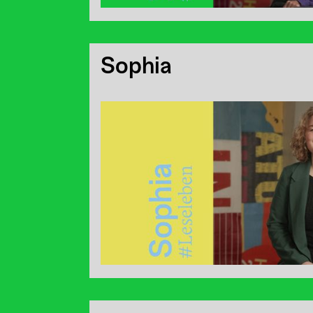
Sophia