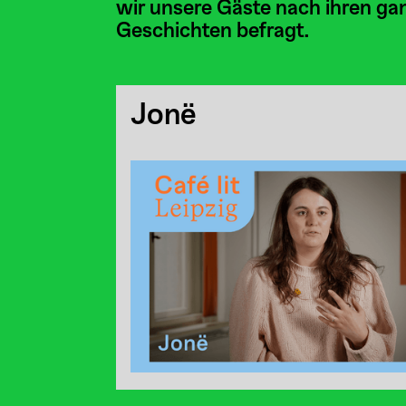
wir unsere Gäste nach ihren ga
Geschichten befragt.
Jonë