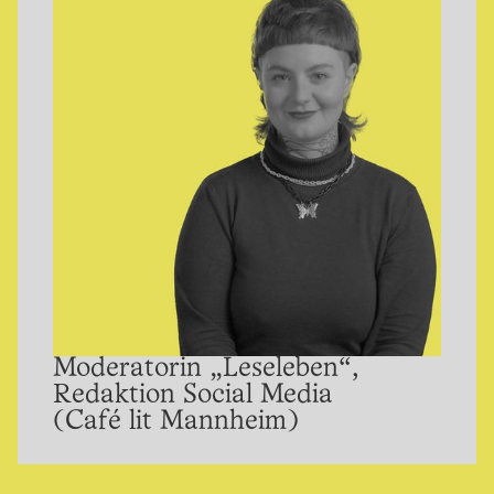
Moderatorin „Leseleben“,
Redaktion Social Media
(Café lit Mannheim)