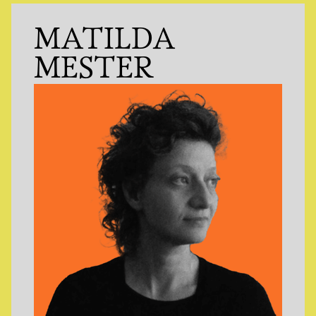
MATILDA
MESTER