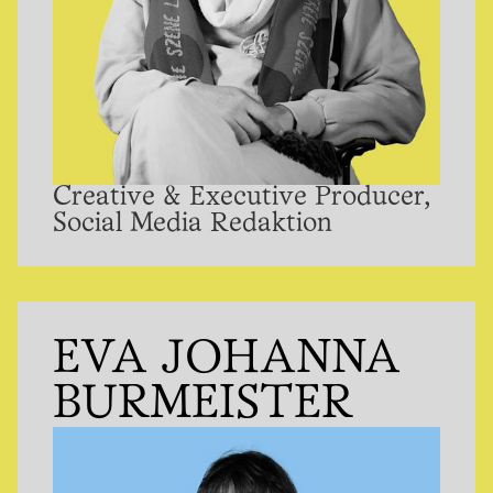
Creative & Executive Producer,
Social Media Redaktion
EVA JOHANNA
BURMEISTER