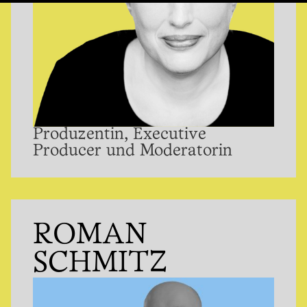
Produzentin, Executive
Producer und Moderatorin
ROMAN
SCHMITZ