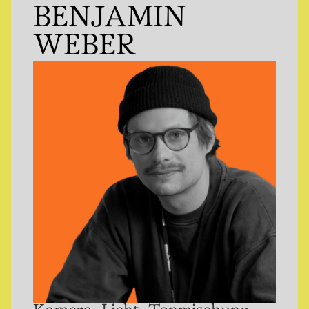
BENJAMIN
WEBER