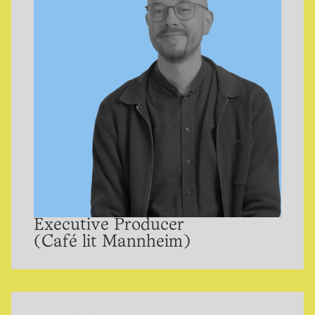
Executive Producer
(Café lit Mannheim)