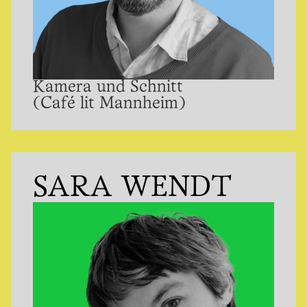
Kamera und Schnitt
(Café lit Mannheim)
SARA WENDT