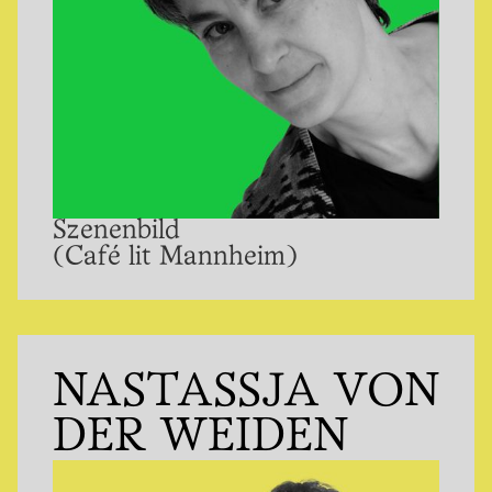
Szenenbild
(Café lit Mannheim)
NASTASSJA VON
DER WEIDEN