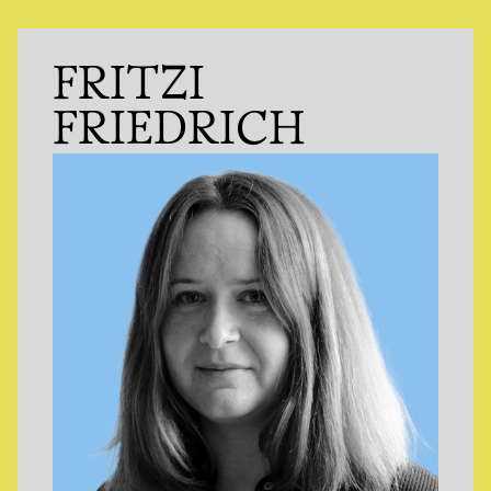
FRITZI
FRIEDRICH