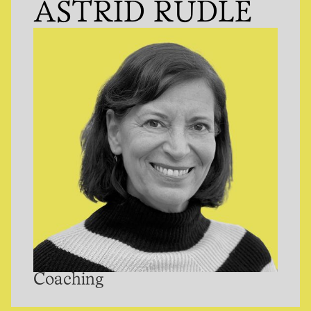
ASTRID RUDLE
Coaching